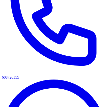
608720355