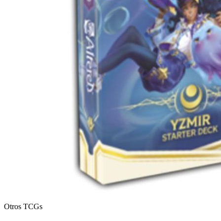
Otros TCGs