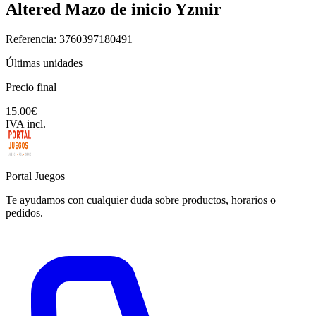
Altered Mazo de inicio Yzmir
Referencia: 3760397180491
Últimas unidades
Precio final
15.00€
IVA incl.
Portal Juegos
Te ayudamos con cualquier duda sobre productos, horarios o
pedidos.