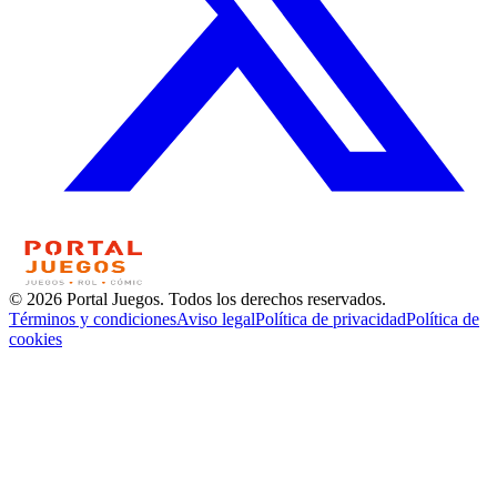
© 2026 Portal Juegos. Todos los derechos reservados.
Términos y condiciones
Aviso legal
Política de privacidad
Política de
cookies