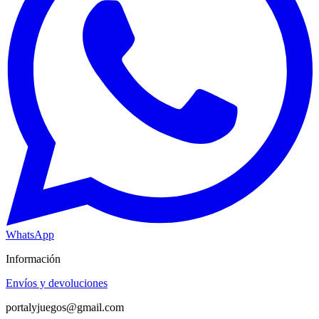
WhatsApp
Información
Envíos y devoluciones
portalyjuegos@gmail.com